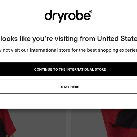
t looks like you’re visiting from United State
 not visit our International store for the best shopping experie
CONTINUE TO THE INTERNATIONAL STORE
STAY HERE