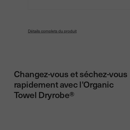
Détails complets du produit
Changez-vous et séchez-vous
rapidement avec l’Organic
Towel Dryrobe®