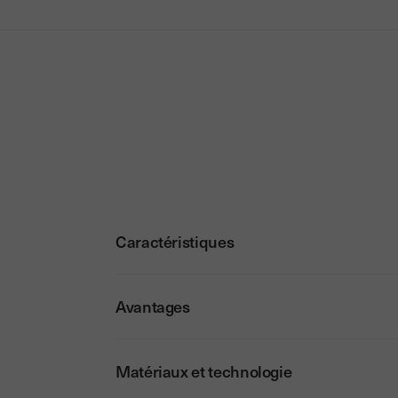
Caractéristiques
Avantages
Matériaux et technologie