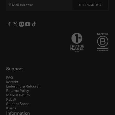
Email
JETZT ANMELDEN
Support
FAQ
Kontakt
Lieferung & Retouren
Returns Policy
Make A Return
Rabatt
Student Beans
Klarna
Information