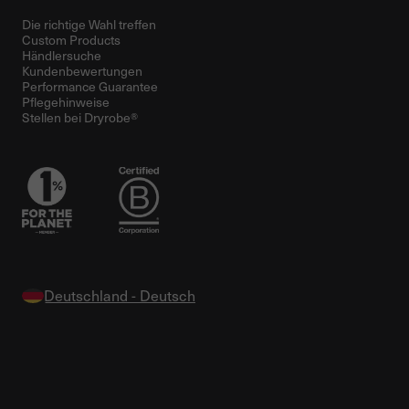
Die richtige Wahl treffen
Custom Products
Händlersuche
Kundenbewertungen
Performance Guarantee
Pflegehinweise
Stellen bei Dryrobe®