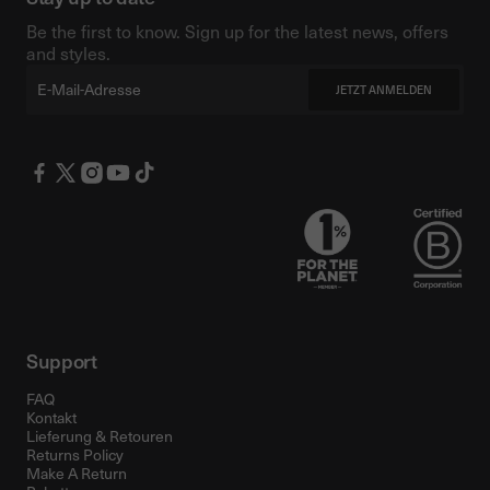
Be the first to know. Sign up for the latest news, offers
and styles.
Email
JETZT ANMELDEN
Support
FAQ
Kontakt
Lieferung & Retouren
Returns Policy
Make A Return