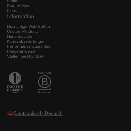
Rabatt
Student Beans
Klarna
Information
Die richtige Wahl treffen
Custom Products
Händlersuche
Kundenbewertungen
Performance Guarantee
Pflegehinweise
Stellen bei Dryrobe®