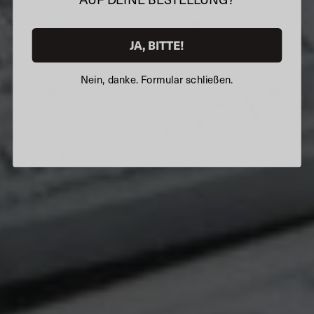
JA, BITTE!
Nein, danke. Formular schließen.