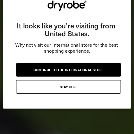
It looks like you’re visiting from 
United States.
Why not visit our International store for the best 
shopping experience.
CONTINUE TO THE INTERNATIONAL STORE
STAY HERE