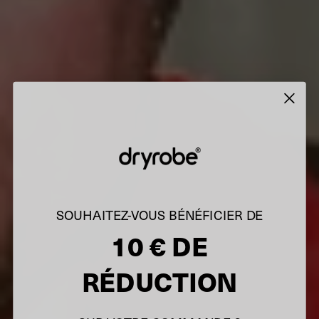
SOUHAITEZ-VOUS BÉNÉFICIER DE
10 € DE
RÉDUCTION