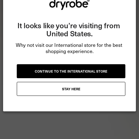
It looks like you’re visiting from 
United States.
Why not visit our International store for the best 
shopping experience.
CONTINUE TO THE INTERNATIONAL STORE
STAY HERE